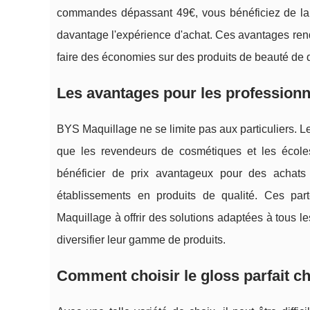
commandes dépassant 49€, vous bénéficiez de la li
davantage l'expérience d'achat. Ces avantages ren
faire des économies sur des produits de beauté de q
Les avantages pour les professionn
BYS Maquillage ne se limite pas aux particuliers. L
que les revendeurs de cosmétiques et les école
bénéficier de prix avantageux pour des achats 
établissements en produits de qualité. Ces pa
Maquillage à offrir des solutions adaptées à tous le
diversifier leur gamme de produits.
Comment choisir le gloss parfait c