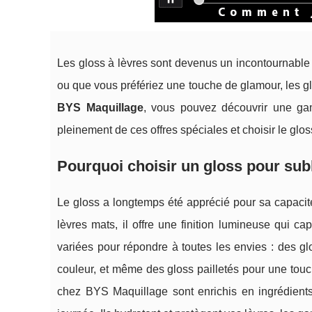
Les gloss à lèvres sont devenus un incontournable
ou que vous préfériez une touche de glamour, les gl
BYS Maquillage
, vous pouvez découvrir une ga
pleinement de ces offres spéciales et choisir le glo
Pourquoi choisir un gloss pour sub
Le gloss a longtemps été apprécié pour sa capacit
lèvres mats, il offre une finition lumineuse qui capt
variées pour répondre à toutes les envies : des gl
couleur, et même des gloss pailletés pour une touch
chez BYS Maquillage sont enrichis en ingrédients 