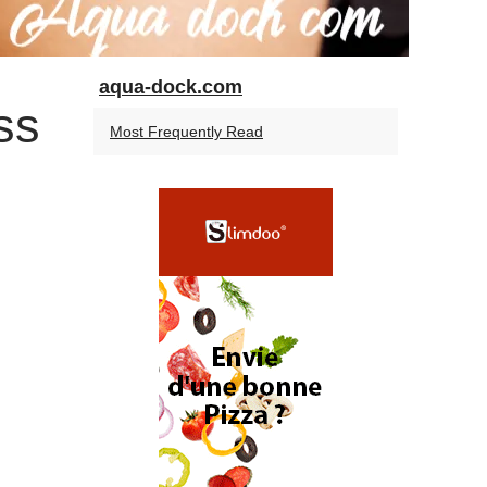
aqua-dock.com
ss
Most Frequently Read