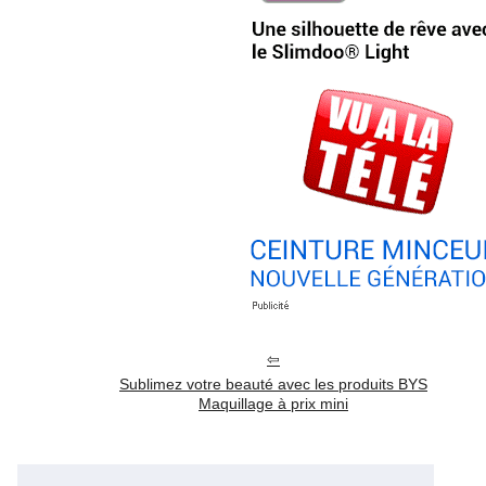
Sublimez votre beauté avec les produits BYS
Maquillage à prix mini