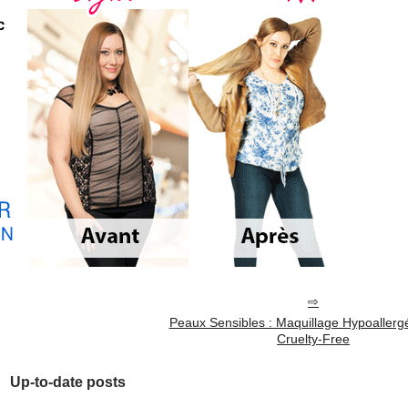
Peaux Sensibles : Maquillage Hypoallerg
Cruelty-Free
Up-to-date posts