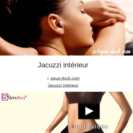
Jacuzzi intérieur
aqua-dock.com
Jacuzzi intérieur