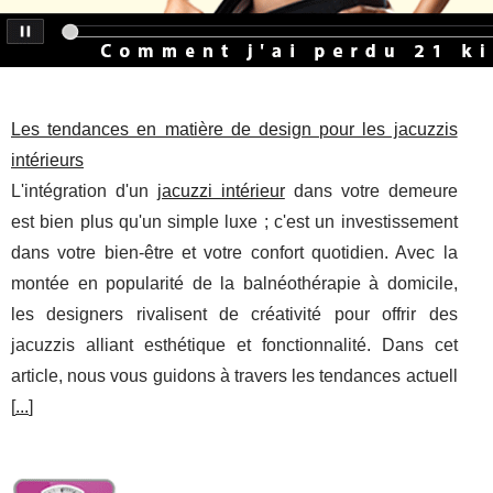
Les tendances en matière de design pour les jacuzzis
intérieurs
L'intégration d'un
jacuzzi intérieur
dans votre demeure
est bien plus qu'un simple luxe ; c'est un investissement
dans votre bien-être et votre confort quotidien. Avec la
montée en popularité de la balnéothérapie à domicile,
les designers rivalisent de créativité pour offrir des
jacuzzis alliant esthétique et fonctionnalité. Dans cet
article, nous vous guidons à travers les tendances actuell
[
...
]