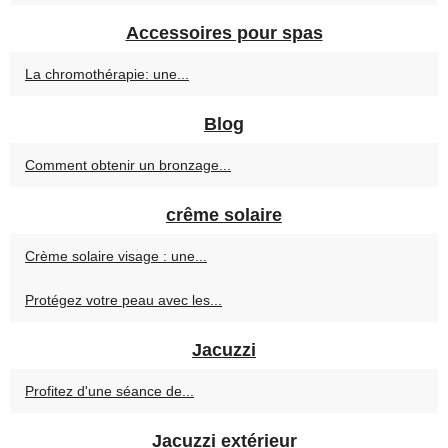
Accessoires pour spas
La chromothérapie: une...
Blog
Comment obtenir un bronzage...
crême solaire
Crème solaire visage : une...
Protégez votre peau avec les...
Jacuzzi
Profitez d'une séance de...
Jacuzzi extérieur