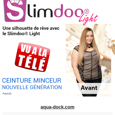
aqua-dock.com