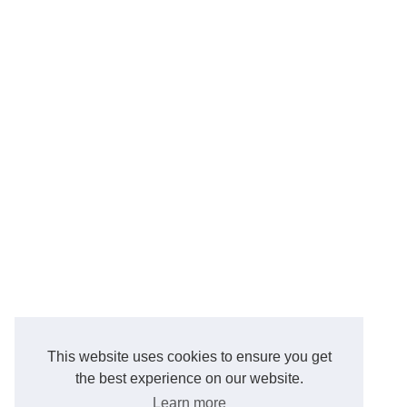
This website uses cookies to ensure you get
the best experience on our website.
Learn more