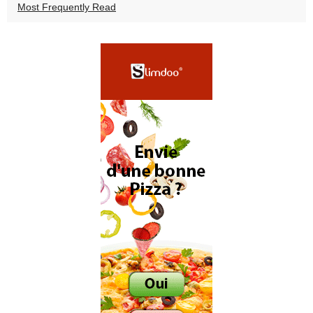
Most Frequently Read