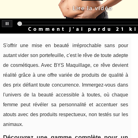
S'offrir une mise en beauté irréprochable sans pour
autant vider son portefeuille, c'est le rêve de toute adepte
de cosmétiques. Avec BYS Maquillage, ce rêve devient
réalité grâce à une offre variée de produits de qualité à
des prix défiant toute concurrence. Immergez-vous dans
l'univers de la beauté accessible à toutes, où chaque
femme peut révéler sa personnalité et accentuer ses
atouts avec des produits respectueux, non testés sur les
animaux.
Découvrez une gamme complète pour un