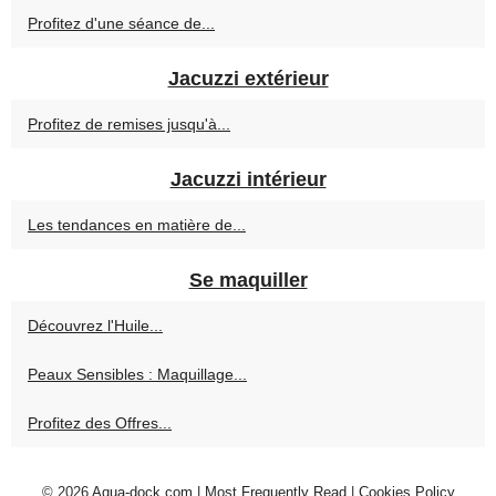
Profitez d'une séance de...
Jacuzzi extérieur
Profitez de remises jusqu'à...
Jacuzzi intérieur
Les tendances en matière de...
Se maquiller
Découvrez l'Huile...
Peaux Sensibles : Maquillage...
Profitez des Offres...
© 2026
Aqua-dock.com
|
Most Frequently Read
|
Cookies Policy