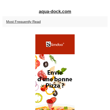
aqua-dock.com
Most Frequently Read