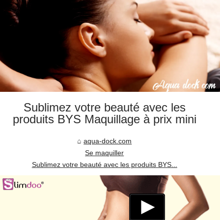
Sublimez votre beauté avec les
produits BYS Maquillage à prix mini
aqua-dock.com
Se maquiller
Sublimez votre beauté avec les produits BYS...