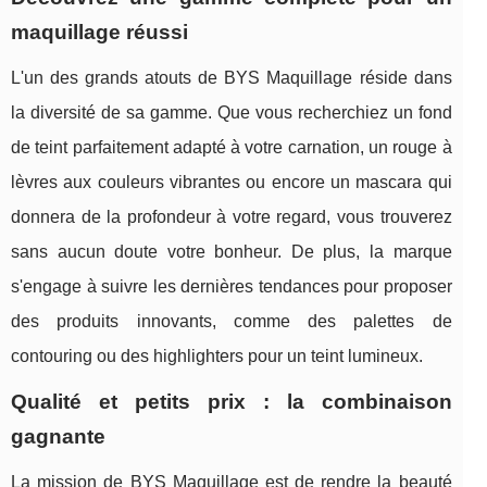
maquillage réussi
L'un des grands atouts de BYS Maquillage réside dans
la diversité de sa gamme. Que vous recherchiez un fond
de teint parfaitement adapté à votre carnation, un rouge à
lèvres aux couleurs vibrantes ou encore un mascara qui
donnera de la profondeur à votre regard, vous trouverez
sans aucun doute votre bonheur. De plus, la marque
s'engage à suivre les dernières tendances pour proposer
des produits innovants, comme des palettes de
contouring ou des highlighters pour un teint lumineux.
Qualité et petits prix : la combinaison
gagnante
La mission de BYS Maquillage est de rendre la beauté