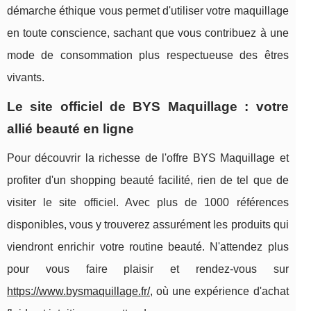
démarche éthique vous permet d'utiliser votre maquillage
en toute conscience, sachant que vous contribuez à une
mode de consommation plus respectueuse des êtres
vivants.
Le site officiel de BYS Maquillage : votre
allié beauté en ligne
Pour découvrir la richesse de l'offre BYS Maquillage et
profiter d'un shopping beauté facilité, rien de tel que de
visiter le site officiel. Avec plus de 1000 références
disponibles, vous y trouverez assurément les produits qui
viendront enrichir votre routine beauté. N'attendez plus
pour vous faire plaisir et rendez-vous sur
https://www.bysmaquillage.fr/
, où une expérience d'achat