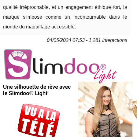
qualité irréprochable, et un engagement éthique fort, la
marque s'impose comme un incontournable dans le
monde du maquillage accessible.
04/05/2024 07:53 - 1 281 Interactions