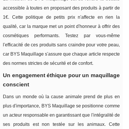
accessible à toutes en proposant des produits à partir de
1€. Cette politique de petits prix n'affecte en rien la
qualité, car la marque met un point d'honneur à offrir des
cosmétiques performants. Testez par vous-même
l'efficacité de ces produits sans craindre pour votre peau,
car BYS Maquillage s'assure que chaque article respecte
des normes strictes de sécurité et de confort.
Un engagement éthique pour un maquillage
conscient
Dans un monde où la cause animale prend de plus en
plus d'importance, BYS Maquillage se positionne comme
un acteur responsable en garantissant que l'intégralité de
ses produits est non testée sur les animaux. Cette