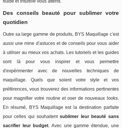
fluide et intuitive vous attend.
Des conseils beauté pour sublimer votre
quotidien
Outre sa large gamme de produits, BYS Maquillage c'est
aussi une mine d'astuces et de conseils pour vous aider
à utiliser au mieux vos achats. Les tutoriels et les guides
sont là pour vous inspirer et vous permettre
d'expérimenter avec de nouvelles techniques de
maquillage. Quels que soient votre style et vos
préférences, vous trouverez des informations pertinentes
pour magnifier votre routine et oser de nouveaux looks.
En résumé, BYS Maquillage est la destination parfaite
pour celles qui souhaitent
sublimer leur beauté sans
sacrifier leur budget
. Avec une gamme étendue, une