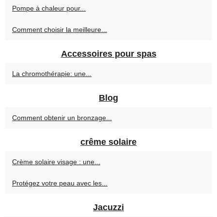
Pompe à chaleur pour...
Comment choisir la meilleure...
Accessoires pour spas
La chromothérapie: une...
Blog
Comment obtenir un bronzage...
crême solaire
Crème solaire visage : une...
Protégez votre peau avec les...
Jacuzzi