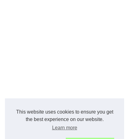
This website uses cookies to ensure you get
the best experience on our website.
Learn more